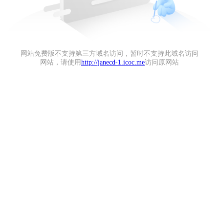
网站免费版不支持第三方域名访问，暂时不支持此域名访问
网站，请使用
http://janecd-1.icoc.me
访问原网站